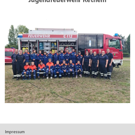
Impressum