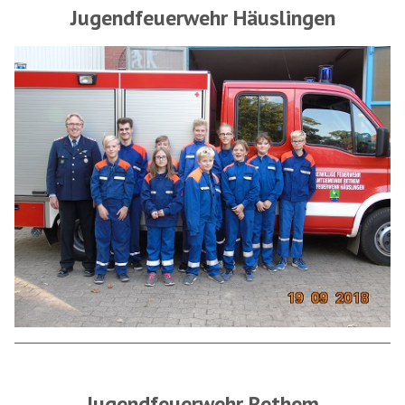
Jugendfeuerwehr Häuslingen
Jugendfeuerwehr Rethem