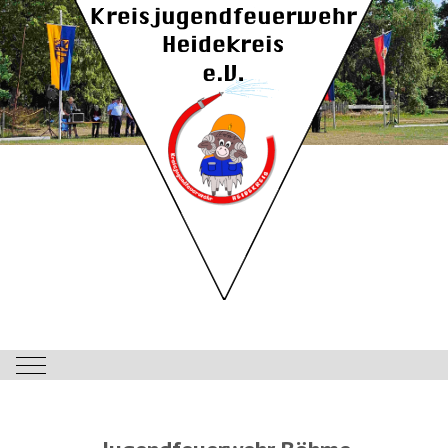
Mobile Menu Toggle