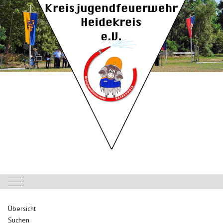
Mobile Menu Toggle
Übersicht
Suchen