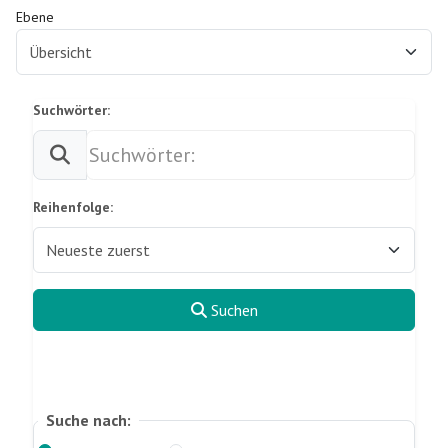
Ebene
Suchwörter:
Reihenfolge:
Suchen
Zurücksetzen
Suche nach: