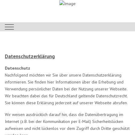
Mobile Menu Toggle
Datenschutzerklärung
Datenschutz
Nachfolgend möchten wir Sie über unsere Datenschutzerklärung
informieren. Sie finden hier Informationen über die Erhebung und
Verwendung persönlicher Daten bei der Nutzung unserer Webseite.
Wir beachten dabei das für Deutschland geltende Datenschutzrecht.
Sie können diese Erklärung jederzeit auf unserer Webseite abrufen.
Wir weisen ausdrücklich darauf hin, dass die Datenübertragung im
Internet (z.B. bei der Kommunikation per E-Mail) Sicherheitslücken
aufweisen und nicht lückenlos vor dem Zugriff durch Dritte geschützt