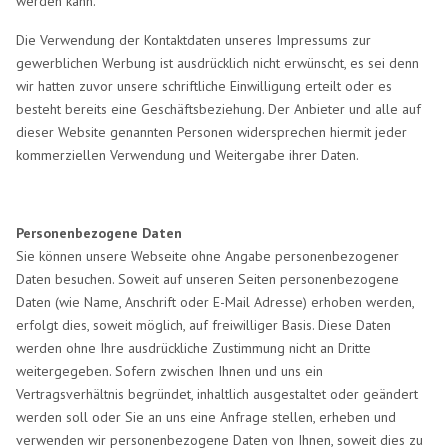
werden kann.
Die Verwendung der Kontaktdaten unseres Impressums zur
gewerblichen Werbung ist ausdrücklich nicht erwünscht, es sei denn
wir hatten zuvor unsere schriftliche Einwilligung erteilt oder es
besteht bereits eine Geschäftsbeziehung. Der Anbieter und alle auf
dieser Website genannten Personen widersprechen hiermit jeder
kommerziellen Verwendung und Weitergabe ihrer Daten.
Personenbezogene Daten
Sie können unsere Webseite ohne Angabe personenbezogener
Daten besuchen. Soweit auf unseren Seiten personenbezogene
Daten (wie Name, Anschrift oder E-Mail Adresse) erhoben werden,
erfolgt dies, soweit möglich, auf freiwilliger Basis. Diese Daten
werden ohne Ihre ausdrückliche Zustimmung nicht an Dritte
weitergegeben. Sofern zwischen Ihnen und uns ein
Vertragsverhältnis begründet, inhaltlich ausgestaltet oder geändert
werden soll oder Sie an uns eine Anfrage stellen, erheben und
verwenden wir personenbezogene Daten von Ihnen, soweit dies zu