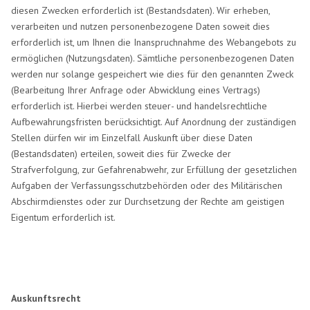
diesen Zwecken erforderlich ist (Bestandsdaten). Wir erheben,
verarbeiten und nutzen personenbezogene Daten soweit dies
erforderlich ist, um Ihnen die Inanspruchnahme des Webangebots zu
ermöglichen (Nutzungsdaten). Sämtliche personenbezogenen Daten
werden nur solange gespeichert wie dies für den genannten Zweck
(Bearbeitung Ihrer Anfrage oder Abwicklung eines Vertrags)
erforderlich ist. Hierbei werden steuer- und handelsrechtliche
Aufbewahrungsfristen berücksichtigt. Auf Anordnung der zuständigen
Stellen dürfen wir im Einzelfall Auskunft über diese Daten
(Bestandsdaten) erteilen, soweit dies für Zwecke der
Strafverfolgung, zur Gefahrenabwehr, zur Erfüllung der gesetzlichen
Aufgaben der Verfassungsschutzbehörden oder des Militärischen
Abschirmdienstes oder zur Durchsetzung der Rechte am geistigen
Eigentum erforderlich ist.
Auskunftsrecht