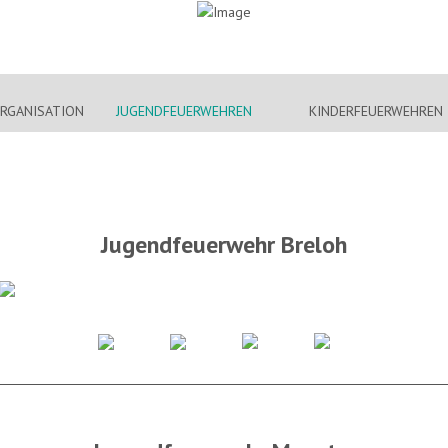
RGANISATION
JUGENDFEUERWEHREN
KINDERFEUERWEHREN
Jugendfeuerwehr Breloh