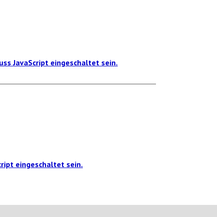
ss JavaScript eingeschaltet sein.
ipt eingeschaltet sein.