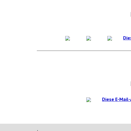
Die
Diese E-Mail-