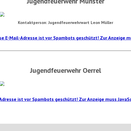
Jugendfeuerwehr Munster
Kontaktperson: Jugendfeuerwehrwart Leon Müller
se E-Mail-Adresse ist vor Spambots geschützt! Zur Anzeige mu
Jugendfeuerwehr Oerrel
Adresse ist vor Spambots geschützt! Zur Anzeige muss JavaScr