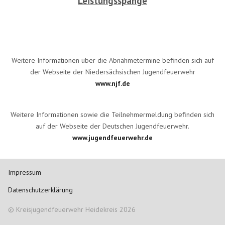
Leistungsspange
Weitere Informationen über die Abnahmetermine befinden sich auf
der Webseite der Niedersächsischen Jugendfeuerwehr
www.njf.de
Weitere Informationen sowie die Teilnehmermeldung befinden sich
auf der Webseite der Deutschen Jugendfeuerwehr.
www.jugendfeuerwehr.de
Impressum
Datenschutzerklärung
© Kreisjugendfeuerwehr Heidekreis 2026