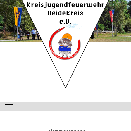
Mobile Menu Toggle