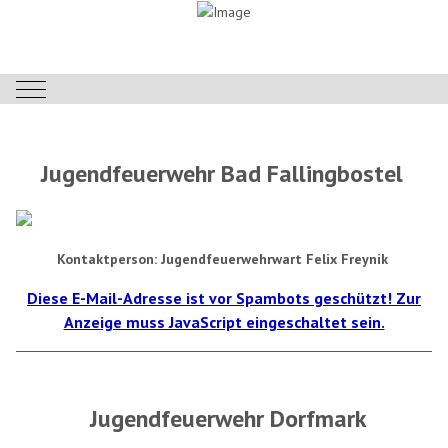
Mobile Menu Toggle
Jugendfeuerwehr Bad Fallingbostel
Kontaktperson: Jugendfeuerwehrwart Felix Freynik
Diese E-Mail-Adresse ist vor Spambots geschützt! Zur
Anzeige muss JavaScript eingeschaltet sein.
Jugendfeuerwehr Dorfmark